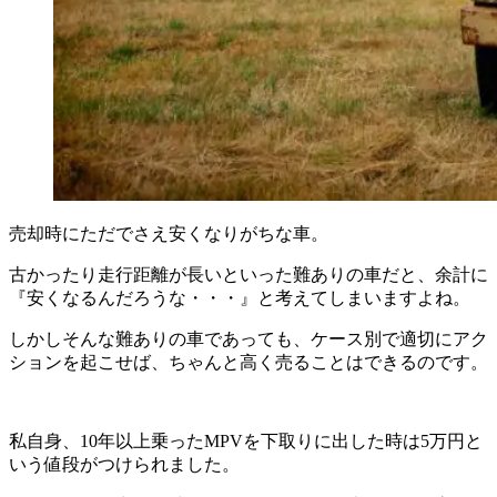
売却時にただでさえ安くなりがちな車。
古かったり走行距離が長いといった難ありの車だと、余計に
『安くなるんだろうな・・・』と考えてしまいますよね。
しかしそんな難ありの車であっても、ケース別で適切にアク
ションを起こせば、ちゃんと高く売ることはできるのです。
私自身、10年以上乗ったMPVを下取りに出した時は5万円と
いう値段がつけられました。