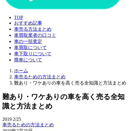
TOP
おすすめ記事
車売る方法まとめ
車買取業者の口コミ
車の一括査定
車買取について
車下取りについて
廃車について
ホーム
車売るための方法まとめ
難あり・ワケありの車を高く売る全知識と方法まとめ
難あり・ワケありの車を高く売る全知
識と方法まとめ
2019
2/25
車売るための方法まとめ
2019年2月25日