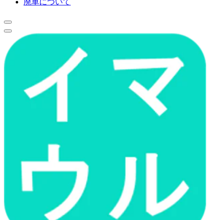
廃車について