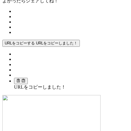
よかったらシェアしてね！
URLをコピーする
URLをコピーしました！
URLをコピーしました！