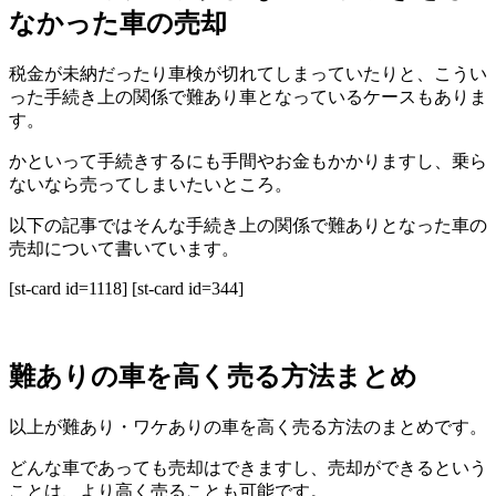
なかった車の売却
税金が未納だったり車検が切れてしまっていたりと、こうい
った手続き上の関係で難あり車となっているケースもありま
す。
かといって手続きするにも手間やお金もかかりますし、乗ら
ないなら売ってしまいたいところ。
以下の記事ではそんな手続き上の関係で難ありとなった車の
売却について書いています。
[st-card id=1118] [st-card id=344]
難ありの車を高く売る方法まとめ
以上が難あり・ワケありの車を高く売る方法のまとめです。
どんな車であっても売却はできますし、売却ができるという
ことは、より高く売ることも可能です。