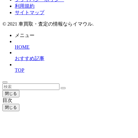
利用規約
サイトマップ
©
2021 車買取・査定の情報ならイマウル.
メニュー
HOME
おすすめ記事
TOP
閉じる
目次
閉じる