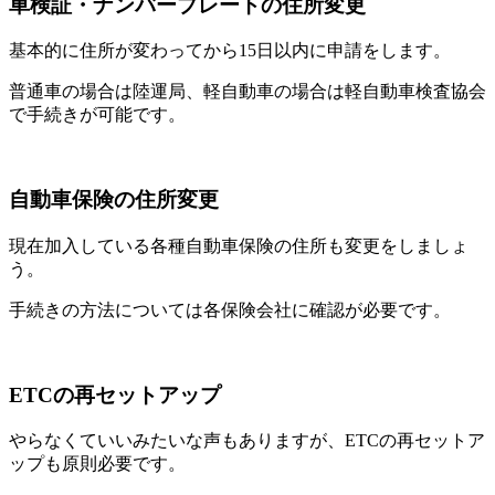
車検証・ナンバープレートの住所変更
基本的に住所が変わってから15日以内に申請をします。
普通車の場合は陸運局、軽自動車の場合は軽自動車検査協会
で手続きが可能です。
自動車保険の住所変更
現在加入している各種自動車保険の住所も変更をしましょ
う。
手続きの方法については各保険会社に確認が必要です。
ETCの再セットアップ
やらなくていいみたいな声もありますが、ETCの再セットア
ップも原則必要です。