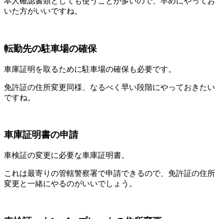
本人確認書類としても使うことが多いので、早めにやってお
いた方がいいですね。
転勤先の駐車場の確保
車庫証明を取るために駐車場の確保も必要です。
免許証の住所変更同様、なるべく早い段階にやっておきたい
ですね。
車庫証明書の申請
車検証の変更に必要な車庫証明書。
これは最寄りの管轄警察署で申請できるので、免許証の住所
変更と一緒にやるのがいいでしょう。