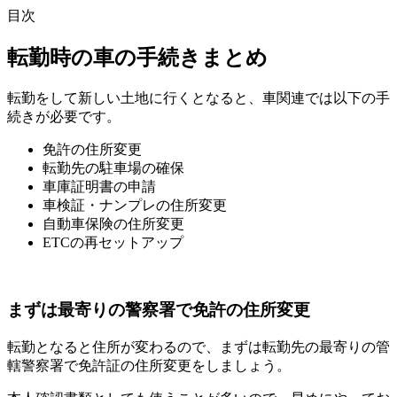
目次
転勤時の車の手続きまとめ
転勤をして新しい土地に行くとなると、車関連では以下の手
続きが必要です。
免許の住所変更
転勤先の駐車場の確保
車庫証明書の申請
車検証・ナンプレの住所変更
自動車保険の住所変更
ETCの再セットアップ
まずは最寄りの警察署で免許の住所変更
転勤となると住所が変わるので、まずは転勤先の最寄りの管
轄警察署で免許証の住所変更をしましょう。