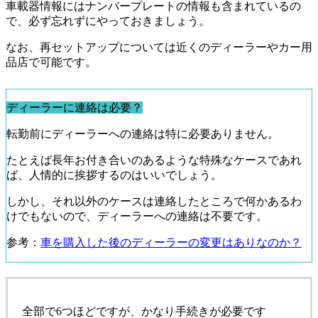
車載器情報にはナンバープレートの情報も含まれているの
で、必ず忘れずにやっておきましょう。
なお、再セットアップについては近くのディーラーやカー用
品店で可能です。
ディーラーに連絡は必要？
転勤前にディーラーへの連絡は特に必要ありません。
たとえば長年お付き合いのあるような特殊なケースであれ
ば、人情的に挨拶するのはいいでしょう。
しかし、それ以外のケースは連絡したところで何かあるわ
けでもないので、ディーラーへの連絡は不要です。
参考：
車を購入した後のディーラーの変更はありなのか？
全部で6つほどですが、かなり手続きが必要です