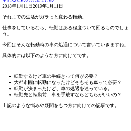
2018年1月11日
2019年1月11日
それまでの生活がガラっと変わる転勤。
仕事をしているなら、転勤はある程度ついて回るものでしょ
う。
今回はそんな転勤時の車の処遇について書いていきますね。
具体的には以下のような方に向けてです。
転勤するけど車の手続きって何が必要？
大都市圏に転勤になったけどそもそも車って必要？
転勤が決まったけど、車の処遇を迷っている。
転勤先と転勤前、車を手放すならどちらがいいの？
上記のような悩みや疑問をもつ方に向けての記事です。