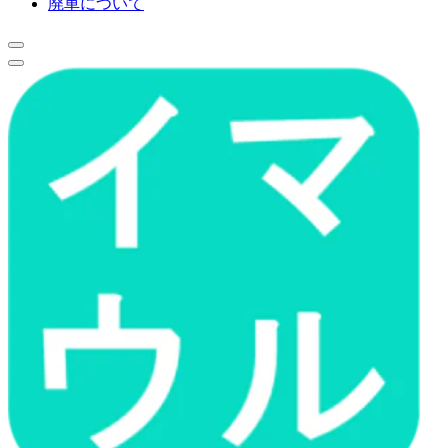
廃車について