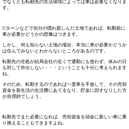
でなくとも転勤先の生活環境によっては車は必要なくなりま
す。
Uターンなどで自分の慣れ親しんだ土地であれば、転勤前に
車が必要かどうかの想像はつきます。
しかし、何も知らない土地の場合、本当に車が必要かどうか
は住んでみないとわからないところがあるのです。
転勤先の住処が結局会社の近くで通勤にも使わず、休みの日
も対して外出しない・・・ということも十分に考えられます
ね。
そのため、転勤するのであれば一度車を手放して、その売却
資金を新生活の生活費にあてるなり、貯金に回すなりした方
が合理的でしょう。
転勤先でまた必要になれば、売却資金を頭金に新しい車に乗
り換えることもできますよね。