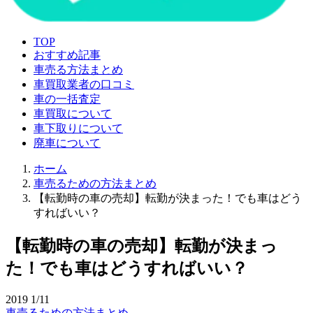
TOP
おすすめ記事
車売る方法まとめ
車買取業者の口コミ
車の一括査定
車買取について
車下取りについて
廃車について
ホーム
車売るための方法まとめ
【転勤時の車の売却】転勤が決まった！でも車はどう
すればいい？
【転勤時の車の売却】転勤が決まっ
た！でも車はどうすればいい？
2019
1/11
車売るための方法まとめ