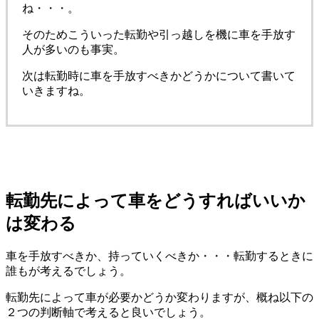
ね・・・。
そのためこういった転勤や引っ越しを機に車を手放す
人が多いのも事実。
次は転勤時に車を手放すべきかどうかについて書いて
いきますね。
転勤先によって車をどうすればいいか
は変わる
車を手放すべきか、持っていくべきか・・・転勤するときに
誰もが考えるでしょう。
転勤先によって車が必要かどうか変わりますが、概ね以下の
２つの判断軸で考えると良いでしょう。