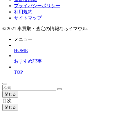
プライバシーポリシー
利用規約
サイトマップ
©
2021 車買取・査定の情報ならイマウル.
メニュー
HOME
おすすめ記事
TOP
閉じる
目次
閉じる