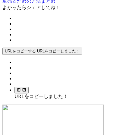
車売るための方法まとめ
よかったらシェアしてね！
URLをコピーする
URLをコピーしました！
URLをコピーしました！