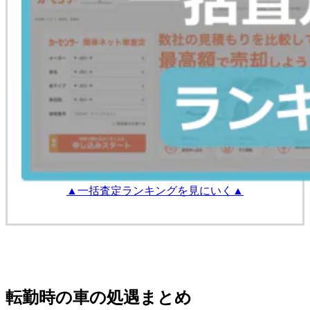
▲一括査定ランキングを見にいく▲
転勤時の車の処遇まとめ