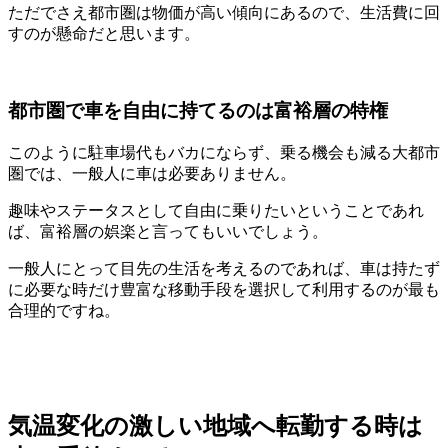
ただでさえ都市圏は物価が高い傾向にあるので、生活費に回
すのが懸命だと思います。
都市圏で車を自由に持てるのは富裕層の特権
このように駐車場代もバカにならず、乗る機会も減る大都市
圏では、一般人に車は必要ありません。
趣味やステータスとして自由に乗りたいということであれ
ば、富裕層の娯楽と言ってもいいでしょう。
一般人にとって目先の生活を考えるのであれば、車は持たず
に必要な時だけ豊富な移動手段を選択して利用するのが最も
合理的ですね。
気温変化の激しい地域へ転勤する時は