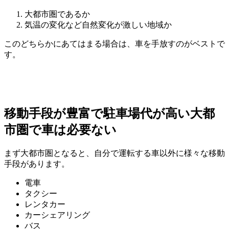
大都市圏であるか
気温の変化など自然変化が激しい地域か
このどちらかにあてはまる場合は、車を手放すのがベストで
す。
移動手段が豊富で駐車場代が高い大都
市圏で車は必要ない
まず大都市圏となると、自分で運転する車以外に様々な移動
手段があります。
電車
タクシー
レンタカー
カーシェアリング
バス