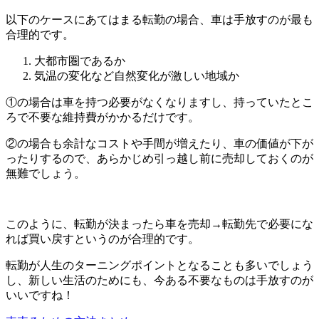
以下のケースにあてはまる転勤の場合、車は手放すのが最も
合理的です。
大都市圏であるか
気温の変化など自然変化が激しい地域か
①の場合は車を持つ必要がなくなりますし、持っていたとこ
ろで不要な維持費がかかるだけです。
②の場合も余計なコストや手間が増えたり、車の価値が下が
ったりするので、あらかじめ引っ越し前に売却しておくのが
無難でしょう。
このように、転勤が決まったら車を売却→転勤先で必要にな
れば買い戻すというのが合理的です。
転勤が人生のターニングポイントとなることも多いでしょう
し、新しい生活のためにも、今ある不要なものは手放すのが
いいですね！